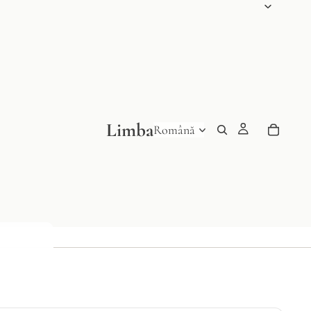
Limba