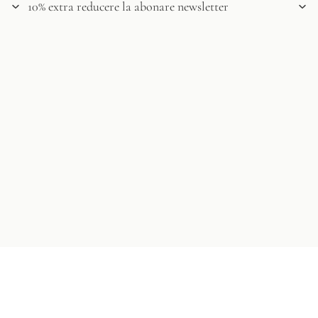
10% extra reducere la abonare newsletter