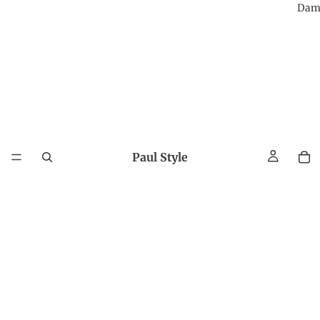
Dam
Paul Style