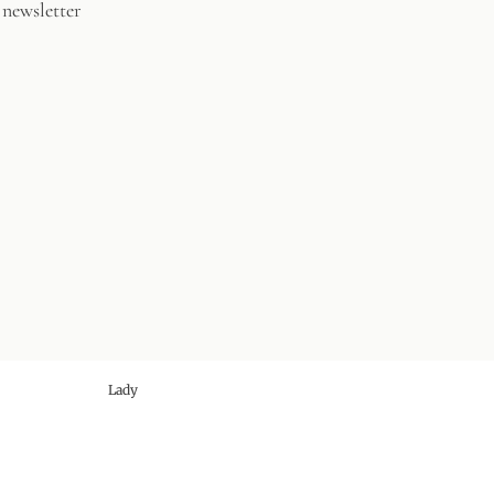
 newsletter
Lady