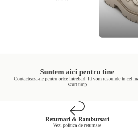
Suntem aici pentru tine
Contacteaza-ne pentru orice intrebari. Iti vom raspunde in cel m
scurt timp
Returnari & Rambursari
Vezi politica de returnare