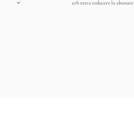
10% extra reducere la abonare