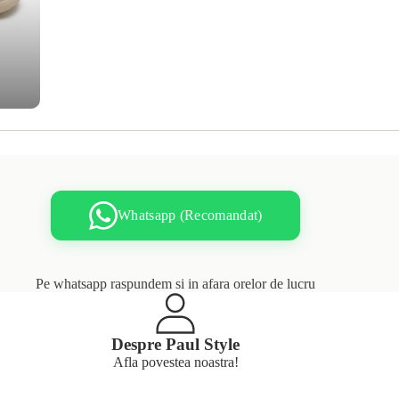
Whatsapp (Recomandat)
Pe whatsapp raspundem si in afara orelor de lucru
Despre Paul Style
Afla povestea noastra!